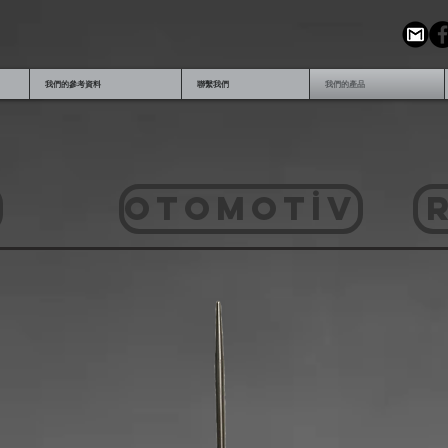
我們的參考資料
聯繫我們
我們的產品
OTOMOTİV