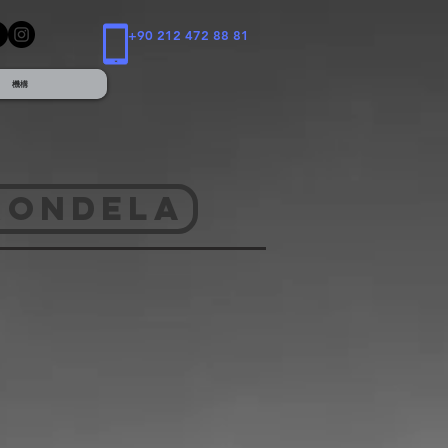
+90 212 472 88 81
機構
RONDELA