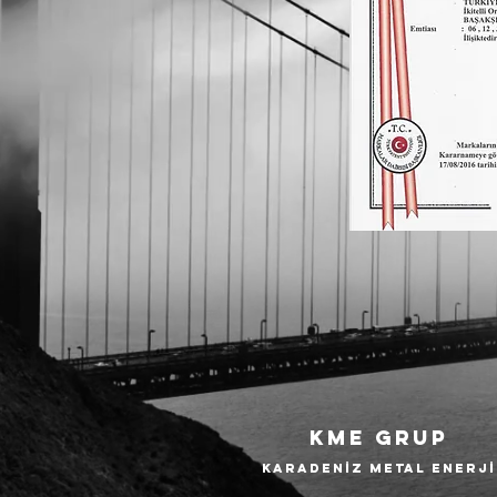
KME
GRUP
KARADENİZ METAL ENERJİ