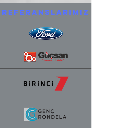
REFERANSLARIMIZ